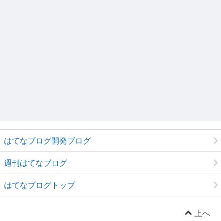
はてなブログ開発ブログ
週刊はてなブログ
はてなブログトップ
上へ