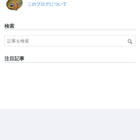
このブログについて
検索
注目記事