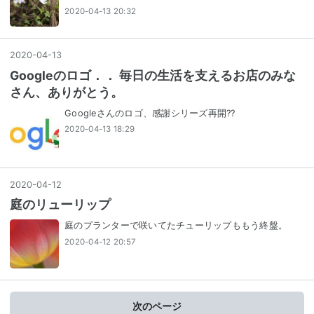
2020-04-13 20:32
2020
-
04
-
13
Googleのロゴ．． 毎日の生活を支えるお店のみな
さん、ありがとう。
Googleさんのロゴ、感謝シリーズ再開??
2020-04-13 18:29
2020
-
04
-
12
庭のリューリップ
庭のプランターで咲いてたチューリップももう終盤。
2020-04-12 20:57
次のページ