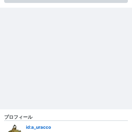
プロフィール
id:a_uracco