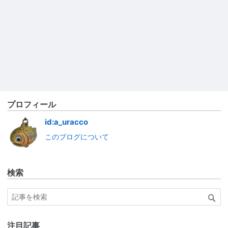
プロフィール
id:a_uracco
このブログについて
検索
注目記事