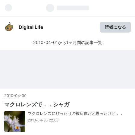
Digital Life
読者になる
2010-04-01から1ヶ月間の記事一覧
2010
-
04
-
30
マクロレンズで．．シャガ
マクロレンズにぴったりの被写体だと思ったけど．．
2010-04-30 22:06