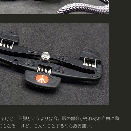
あるけど、三脚というよりは台。脚の部分がそれぞれ自由に動
もなる....けど、こんなことするなら必要無い。