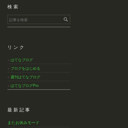
検索
リンク
はてなブログ
ブログをはじめる
週刊はてなブログ
はてなブログPro
最新記事
またお休みモード