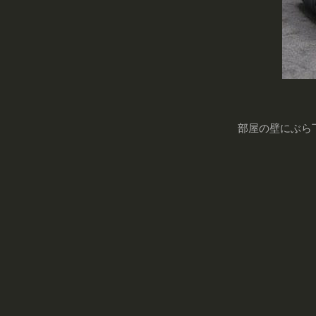
部屋の壁にぶら