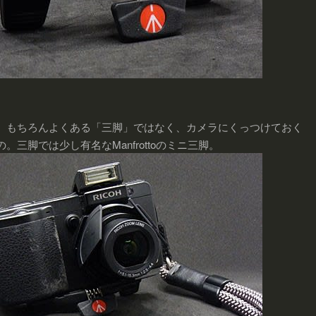
、もちろんよくある「三脚」ではなく、カメラにくっつけておく
。三脚では少し有名なManfrottoのミニ三脚。