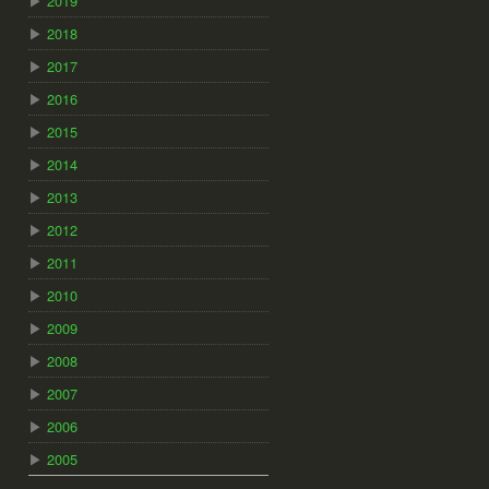
▶
2019
▶
2018
▶
2017
▶
2016
▶
2015
▶
2014
▶
2013
▶
2012
▶
2011
▶
2010
▶
2009
▶
2008
▶
2007
▶
2006
▶
2005